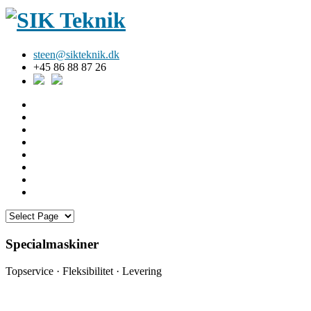
steen@sikteknik.dk
+45 86 88 87 26
Specialmaskiner
Topservice · Fleksibilitet · Levering