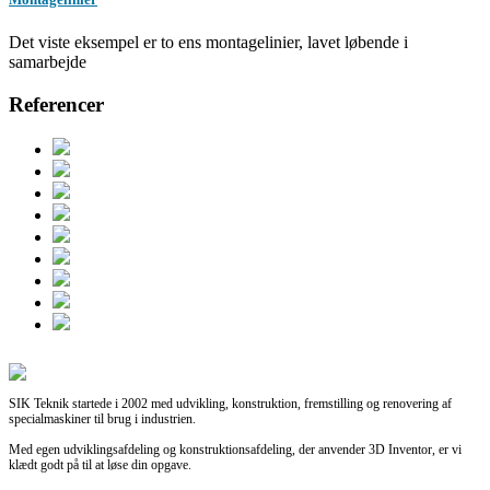
Det viste eksempel er to ens montagelinier, lavet løbende i
samarbejde
Referencer
SIK Teknik startede i 2002 med udvikling, konstruktion, fremstilling og renovering af
specialmaskiner til brug i industrien.
Med egen udviklingsafdeling og konstruktionsafdeling, der anvender 3D Inventor, er vi
klædt godt på til at løse din opgave.