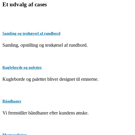
Et udvalg af cases
Samling og testkørsel af rundbord
Samling, opstilling og testkørsel af rundbord.
Kugleborde og paletter
Kugleborde og paletter bliver designet til emnerne.
Båndbaner
Vi fremstiller båndbaner efter kundens ønske.
Montagelinier